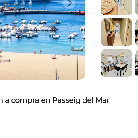
n a compra en Passeig del Mar