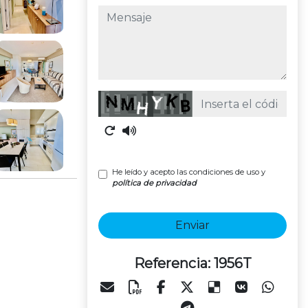
mensaje
Captcha
He leído y acepto las condiciones de uso y
política de privacidad
Enviar
Referencia: 1956T