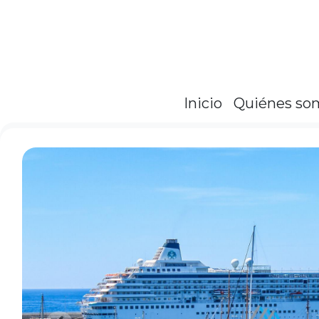
Inicio
Quiénes so