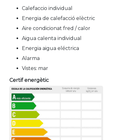
Calefaccio individual
Energia de calefacció elèctric
Aire condicionat fred / calor
Aigua calenta individual
Energia aigua eléctrica
Alarma
Vistes: mar
Certif energètic