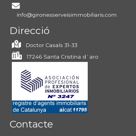
info@gironesserveisimmobiliaris.com
Direcció
Doctor Casals 31-33
17246 Santa Cristina d`aro
Contacte