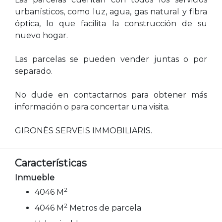
urbanísticos, como luz, agua, gas natural y fibra
óptica, lo que facilita la construcción de su
nuevo hogar.
Las parcelas se pueden vender juntas o por
separado.
No dude en contactarnos para obtener más
información o para concertar una visita.
GIRONÈS SERVEIS IMMOBILIARIS.
Características
Inmueble
2
4046 M
2
4046 M
Metros de parcela