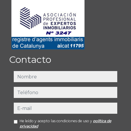
Contacto
nombre
teléfono
e-mail
He leído y acepto las condiciones de uso y
política de
privacidad