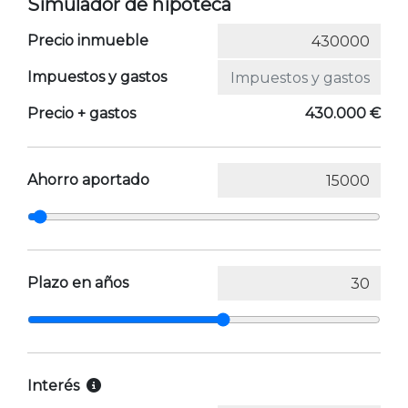
Simulador de hipoteca
Precio inmueble
Impuestos y gastos
Precio + gastos
430.000 €
Ahorro aportado
Plazo en años
Interés