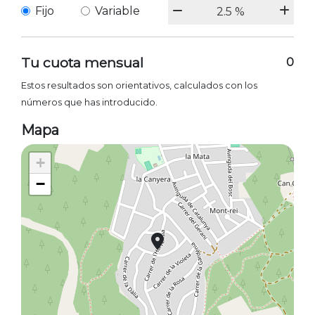
Fijo
Variable
Tu cuota mensual
0
Estos resultados son orientativos, calculados con los
números que has introducido.
Mapa
+
−