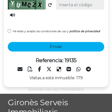
Captcha
He leído y acepto las condiciones de uso y
política de privacidad
Enviar
Referencia: 19135
Visitas a este inmueble: 179
Gironès Serveis Immobiliaris
Gironès Serveis
Immobiliaris