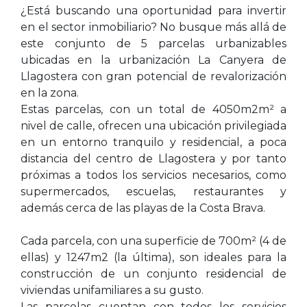
¿Está buscando una oportunidad para invertir
en el sector inmobiliario? No busque más allá de
este conjunto de 5 parcelas urbanizables
ubicadas en la urbanización La Canyera de
Llagostera con gran potencial de revalorización
en la zona.
Estas parcelas, con un total de 4050m2m² a
nivel de calle, ofrecen una ubicación privilegiada
en un entorno tranquilo y residencial, a poca
distancia del centro de Llagostera y por tanto
próximas a todos los servicios necesarios, como
supermercados, escuelas, restaurantes y
además cerca de las playas de la Costa Brava.
Cada parcela, con una superficie de 700m² (4 de
ellas) y 1247m2 (la última), son ideales para la
construcción de un conjunto residencial de
viviendas unifamiliares a su gusto.
Las parcelas cuentan con todos los servicios