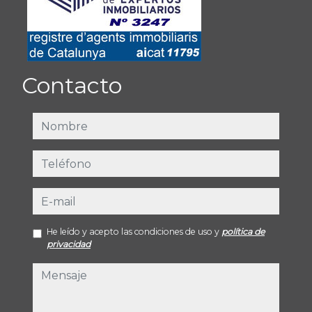
Contacto
nombre
teléfono
e-mail
He leído y acepto las condiciones de uso y
política de
privacidad
mensaje