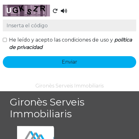
Captcha
He leído y acepto las condiciones de uso y
política
de privacidad
Enviar
Gironès Serveis Immobiliaris
Gironès Serveis
Immobiliaris